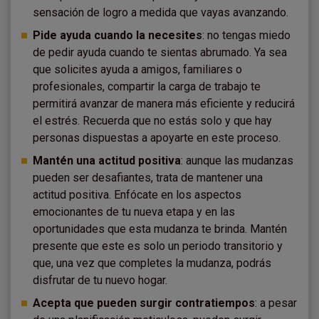
sensación de logro a medida que vayas avanzando.
Pide ayuda cuando la necesites
: no tengas miedo
de pedir ayuda cuando te sientas abrumado. Ya sea
que solicites ayuda a amigos, familiares o
profesionales, compartir la carga de trabajo te
permitirá avanzar de manera más eficiente y reducirá
el estrés. Recuerda que no estás solo y que hay
personas dispuestas a apoyarte en este proceso.
Mantén una actitud positiva
: aunque las mudanzas
pueden ser desafiantes, trata de mantener una
actitud positiva. Enfócate en los aspectos
emocionantes de tu nueva etapa y en las
oportunidades que esta mudanza te brinda. Mantén
presente que este es solo un periodo transitorio y
que, una vez que completes la mudanza, podrás
disfrutar de tu nuevo hogar.
Acepta que pueden surgir contratiempos
: a pesar