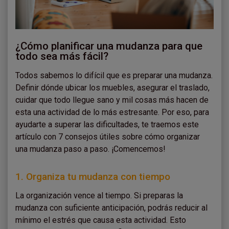
¿Cómo planificar una mudanza para que
todo sea más fácil?
Todos sabemos lo difícil que es preparar una mudanza.
Definir dónde ubicar los muebles, asegurar el traslado,
cuidar que todo llegue sano y mil cosas más hacen de
esta una actividad de lo más estresante. Por eso, para
ayudarte a superar las dificultades, te traemos este
artículo con 7 consejos útiles sobre cómo organizar
una mudanza paso a paso. ¡Comencemos!
1. Organiza tu mudanza con tiempo
La organización vence al tiempo. Si preparas la
mudanza con suficiente anticipación, podrás reducir al
mínimo el estrés que causa esta actividad. Esto