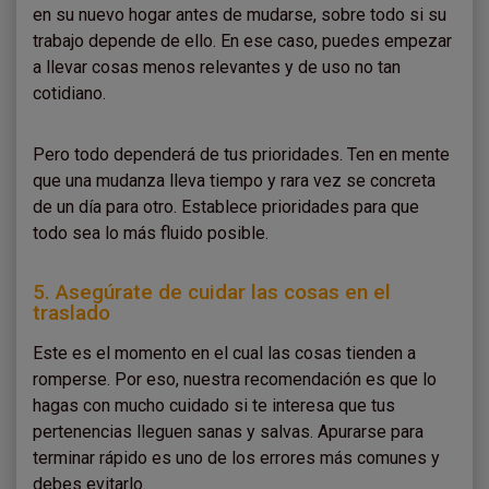
en su nuevo hogar antes de mudarse, sobre todo si su
trabajo depende de ello. En ese caso, puedes empezar
a llevar cosas menos relevantes y de uso no tan
cotidiano.
Pero todo dependerá de tus prioridades. Ten en mente
que una mudanza lleva tiempo y rara vez se concreta
de un día para otro. Establece prioridades para que
todo sea lo más fluido posible.
5. Asegúrate de cuidar las cosas en el
traslado
Este es el momento en el cual las cosas tienden a
romperse. Por eso, nuestra recomendación es que lo
hagas con mucho cuidado si te interesa que tus
pertenencias lleguen sanas y salvas. Apurarse para
terminar rápido es uno de los errores más comunes y
debes evitarlo.