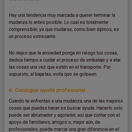
Hay una tendencia muy marcada a querer terminar la
mudanza lo antes posible. Lo cual es totalmente
comprensible, ya que mudarse, como bien dijimos, es
un proceso estresante.
No dejes que la ansiedad ponga en riesgo tus cosas,
dedica tiempo a cuidar el proceso de embalaje y a atar
las cosas una vez que estén en el transporte. Por
supuesto, al bajarlas, evita que se golpeen.
6. Consigue ayuda profesional
Cuando te enfrentas a una mudanza, una de las mejores
cosas que puedes hacer es buscar ayuda. Hacerlo solo
puede ser abrumador y agotador, así que contar con el
apoyo de familiares, amigos o, mejor aún, de
profesionales, puede marcar una gran diferencia en el