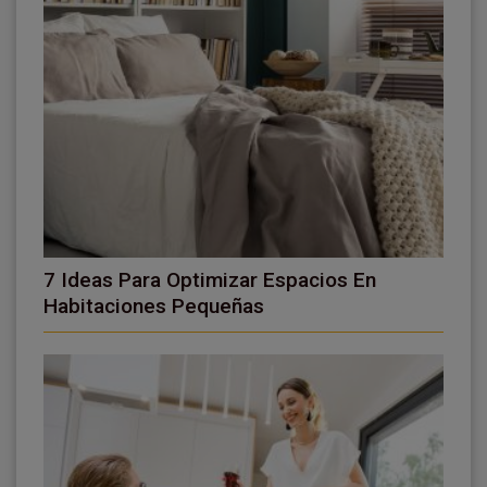
7 Ideas Para Optimizar Espacios En
Habitaciones Pequeñas