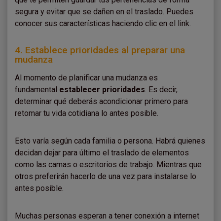
segura y evitar que se dañen en el traslado. Puedes
conocer sus características haciendo clic en el link.
4. Establece prioridades al preparar una
mudanza
Al momento de planificar una mudanza es
fundamental
establecer prioridades
. Es decir,
determinar qué deberás acondicionar primero para
retomar tu vida cotidiana lo antes posible.
Esto varía según cada familia o persona. Habrá quienes
decidan dejar para último el traslado de elementos
como las camas o escritorios de trabajo. Mientras que
otros preferirán hacerlo de una vez para instalarse lo
antes posible.
Muchas personas esperan a tener conexión a internet