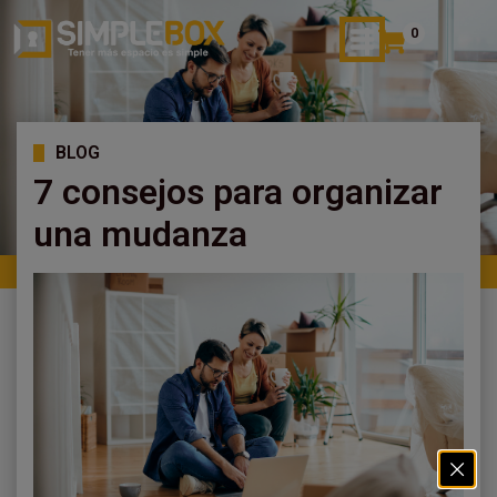
0
BLOG
7 consejos para organizar
una mudanza