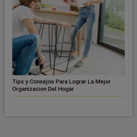
Tips y Consejos Para Lograr La Mejor
Organizacion Del Hogar