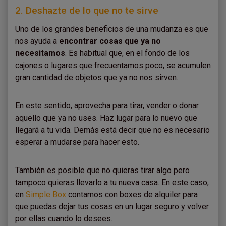
2. Deshazte de lo que no te sirve
Uno de los grandes beneficios de una mudanza es que
nos ayuda a
encontrar cosas que ya no
necesitamos
. Es habitual que, en el fondo de los
cajones o lugares que frecuentamos poco, se acumulen
gran cantidad de objetos que ya no nos sirven.
En este sentido, aprovecha para tirar, vender o donar
aquello que ya no uses. Haz lugar para lo nuevo que
llegará a tu vida. Demás está decir que no es necesario
esperar a mudarse para hacer esto.
También es posible que no quieras tirar algo pero
tampoco quieras llevarlo a tu nueva casa. En este caso,
en
Simple Box
contamos con boxes de alquiler para
que puedas dejar tus cosas en un lugar seguro y volver
por ellas cuando lo desees.