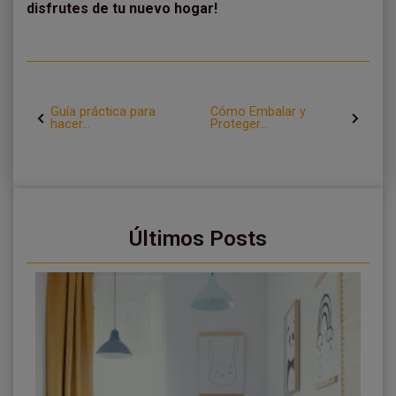
disfrutes de tu nuevo hogar!
Guía práctica para
Cómo Embalar y
hacer...
Proteger...
Últimos Posts