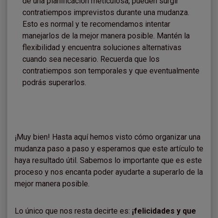
de una planificación meticulosa, pueden surgir
contratiempos imprevistos durante una mudanza.
Esto es normal y te recomendamos intentar
manejarlos de la mejor manera posible. Mantén la
flexibilidad y encuentra soluciones alternativas
cuando sea necesario. Recuerda que los
contratiempos son temporales y que eventualmente
podrás superarlos.
¡Muy bien! Hasta aquí hemos visto cómo organizar una
mudanza paso a paso y esperamos que este artículo te
haya resultado útil. Sabemos lo importante que es este
proceso y nos encanta poder ayudarte a superarlo de la
mejor manera posible.
Lo único que nos resta decirte es:
¡felicidades y que