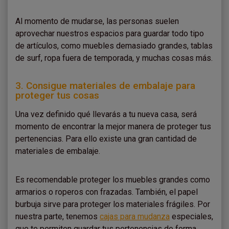
Al momento de mudarse, las personas suelen
aprovechar nuestros espacios para guardar todo tipo
de artículos, como muebles demasiado grandes, tablas
de surf, ropa fuera de temporada, y muchas cosas más.
3. Consigue materiales de embalaje para
proteger tus cosas
Una vez definido qué llevarás a tu nueva casa, será
momento de encontrar la mejor manera de proteger tus
pertenencias. Para ello existe una gran cantidad de
materiales de embalaje.
Es recomendable proteger los muebles grandes como
armarios o roperos con frazadas. También, el papel
burbuja sirve para proteger los materiales frágiles. Por
nuestra parte, tenemos
cajas para mudanza
especiales,
que te permiten guardar tus pertenencias de forma