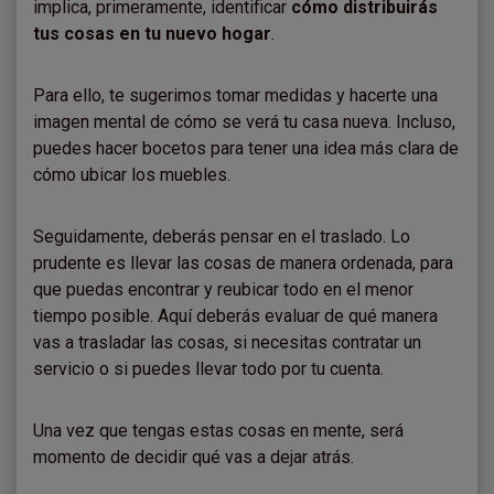
implica, primeramente, identificar
cómo distribuirás
tus cosas en tu nuevo hogar
.
Para ello, te sugerimos tomar medidas y hacerte una
imagen mental de cómo se verá tu casa nueva. Incluso,
puedes hacer bocetos para tener una idea más clara de
cómo ubicar los muebles.
Seguidamente, deberás pensar en el traslado. Lo
prudente es llevar las cosas de manera ordenada, para
que puedas encontrar y reubicar todo en el menor
tiempo posible. Aquí deberás evaluar de qué manera
vas a trasladar las cosas, si necesitas contratar un
servicio o si puedes llevar todo por tu cuenta.
Una vez que tengas estas cosas en mente, será
momento de decidir qué vas a dejar atrás.