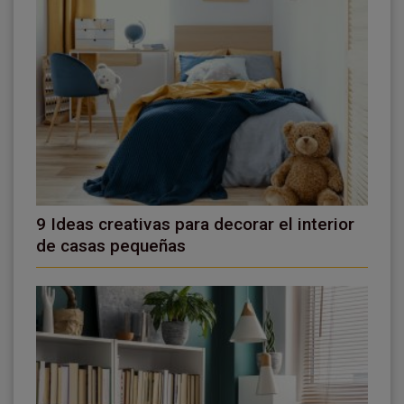
9 Ideas creativas para decorar el interior
de casas pequeñas