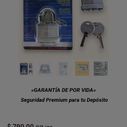
«GARANTÍA DE POR VIDA»
Seguridad Premium para tu Depósito
$
790,00