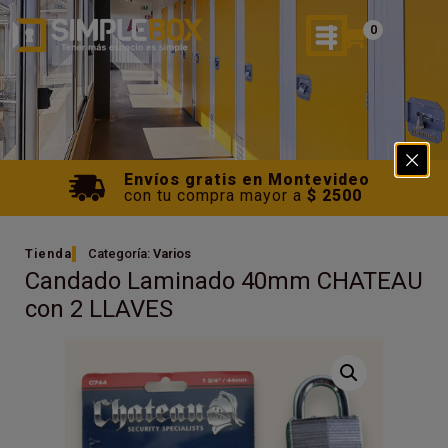
0
Envíos gratis en Montevideo
con tu compra mayor a
$ 2500
Tienda
Categoría:
Varios
Candado Laminado 40mm CHATEAU
con 2 LLAVES