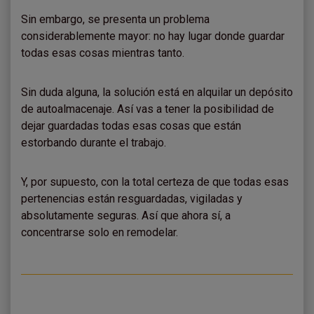
Sin embargo, se presenta un problema
considerablemente mayor: no hay lugar donde guardar
todas esas cosas mientras tanto.
Sin duda alguna, la solución está en alquilar un depósito
de autoalmacenaje. Así vas a tener la posibilidad de
dejar guardadas todas esas cosas que están
estorbando durante el trabajo.
Y, por supuesto, con la total certeza de que todas esas
pertenencias están resguardadas, vigiladas y
absolutamente seguras. Así que ahora sí, a
concentrarse solo en remodelar.