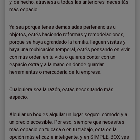
y, de hecho, atraviesa a todas las anteriores: necesitás
más espacio.
Ya sea porque tenés demasiadas pertenencias u
objetos, estés haciendo reformas y remodelaciones,
porque se haya agrandado la familia, lleguen visitas y
haya una reubicación temporal, estés pensando en vivir
con más orden en tu vida o quieras contar con un
espacio extra y a la mano en donde guardar
herramientas o mercadería de tu empresa.
Cualquiera sea la razón, estás necesitando más
espacio.
Alquilar un box es alquilar un lugar seguro, cómodo y a
un precio accesible. Por eso, siempre que necesites
más espacio en tu casa o en tu trabajo, esta es la
opción más eficaz e inteligente, y en SIMPLE-BOX vas