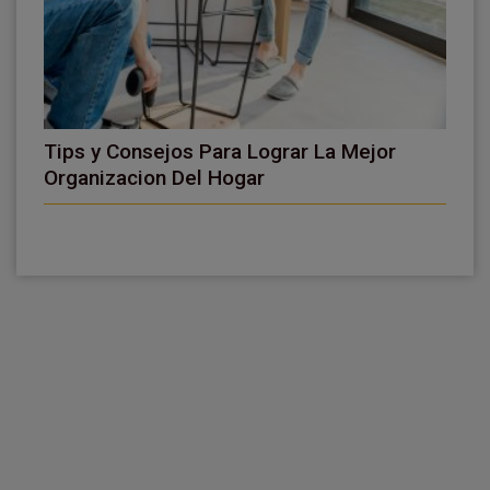
Tips y Consejos Para Lograr La Mejor
Organizacion Del Hogar