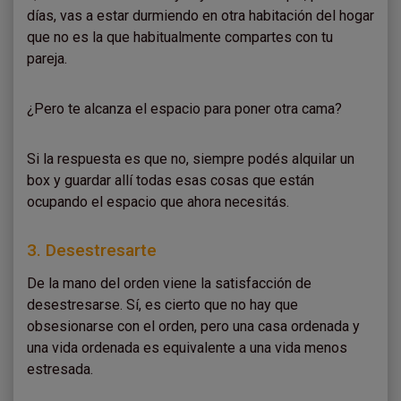
días, vas a estar durmiendo en otra habitación del hogar
que no es la que habitualmente compartes con tu
pareja.
¿Pero te alcanza el espacio para poner otra cama?
Si la respuesta es que no, siempre podés alquilar un
box y guardar allí todas esas cosas que están
ocupando el espacio que ahora necesitás.
3. Desestresarte
De la mano del orden viene la satisfacción de
desestresarse. Sí, es cierto que no hay que
obsesionarse con el orden, pero una casa ordenada y
una vida ordenada es equivalente a una vida menos
estresada.