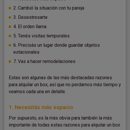
2. Cambió la situación con tu pareja
3. Desestresarte
4. El orden llama
5. Tenés visitas temporales
6. Precisás un lugar donde guardar objetos
estacionales
7. Vas a hacer remodelaciones
Estas son algunas de las más destacadas razones
para alquilar un box, así que no perdamos más tiempo y
veamos cada una en detalle.
1. Necesitás más espacio
Por supuesto, es la más obvia para también la más
importante de todas estas razones para alquilar un box