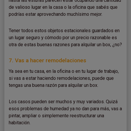
hasta las estufas parecen estar ocupando una cantidad
de valioso lugar en la casa o la oficina que sabés que
podrías estar aprovechando muchísimo mejor.
Tener todos estos objetos estacionales guardados en
un lugar seguro y cómodo por un precio razonable es
otra de estas buenas razones para alquilar un box, ¿no?
7. Vas a hacer remodelaciones
Ya sea en tu casa, en la oficina o en tu lugar de trabajo,
si vas a estar haciendo remodelaciones, puede que
tengas una buena razón para alquilar un box.
Los casos pueden ser muchos y muy variados. Quizá
esos problemas de humedad ya no dan para más, vas a
pintar, ampliar o simplemente reestructurar una
habitación.