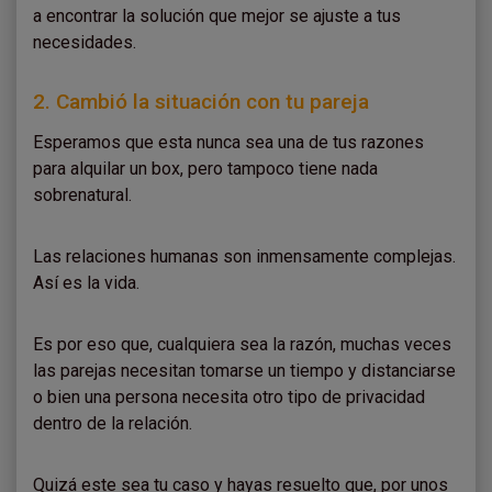
a encontrar la solución que mejor se ajuste a tus
necesidades.
2. Cambió la situación con tu pareja
Esperamos que esta nunca sea una de tus razones
para alquilar un box, pero tampoco tiene nada
sobrenatural.
Las relaciones humanas son inmensamente complejas.
Así es la vida.
Es por eso que, cualquiera sea la razón, muchas veces
las parejas necesitan tomarse un tiempo y distanciarse
o bien una persona necesita otro tipo de privacidad
dentro de la relación.
Quizá este sea tu caso y hayas resuelto que, por unos