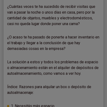
¿Cuántas veces te ha sucedido de recibir visitas que
van a pasar la noche o unos días en casa, pero por la
cantidad de objetos, muebles y electrodomésticos,
casi no queda lugar donde poner una cama?
¿O acaso te ha pasado de ponerte a hacer inventario en
el trabajo y llegar a la conclusión de que hay
demasiadas cosas en la empresa?
La solución a estos y todos los problemas de espacio
o almacenamiento están en el alquiler de depósitos de
autoalmacenamiento, como vamos a ver hoy.
Índice: Razones para alquilar un box o depósito de
autoalmacenaje:
1. Necesitás más espacio