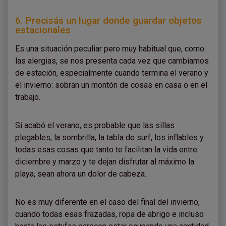
6. Precisás un lugar donde guardar objetos
estacionales
Es una situación peculiar pero muy habitual que, como
las alergias, se nos presenta cada vez que cambiamos
de estación, especialmente cuando termina el verano y
el invierno: sobran un montón de cosas en casa o en el
trabajo.
Si acabó el verano, es probable que las sillas
plegables, la sombrilla, la tabla de surf, los inflables y
todas esas cosas que tanto te facilitan la vida entre
diciembre y marzo y te dejan disfrutar al máximo la
playa, sean ahora un dolor de cabeza.
No es muy diferente en el caso del final del invierno,
cuando todas esas frazadas, ropa de abrigo e incluso