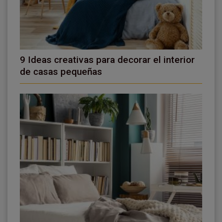
9 Ideas creativas para decorar el interior
de casas pequeñas