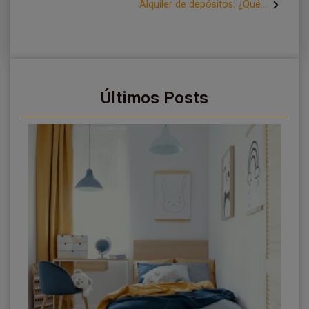
Alquiler de depósitos: ¿Qué...
Últimos Posts