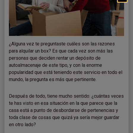
¿Alguna vez te preguntaste cuáles son las razones
para alquilar un box? Es que cada vez son más las
personas que deciden rentar un depósito de
autoalmacenaje de este tipo, y con la enorme
popularidad que está teniendo este servicio en todo el
mundo, la pregunta es más que pertinente.
Después de todo, tiene mucho sentido: ¿cuántas veces
te has visto en esa situación en la que parece que la
casa está a punto de desbordarse de pertenencias y
toda clase de cosas que quizá ya sería mejor guardar
en otro lado?