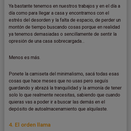
Ya bastante tenemos en nuestros trabajos y en el día a
día como para llegar a casa y encontrarnos con el
estrés del desorden y la falta de espacio, de perder un
montón de tiempo buscando cosas porque en realidad
ya tenemos demasiadas o sencillamente de sentir la
opresión de una casa sobrecargada…
Menos es más.
Ponete la camiseta del minimalismo, sacá todas esas
cosas que hace meses que no usas pero seguís
guardando y abrazá la tranquilidad y la armonía de tener
solo lo que realmente necesitas, sabiendo que cuando
quieras vas a poder ir a buscar las demás en el
depósito de autoalmacenamiento que alquilaste.
4. El orden llama