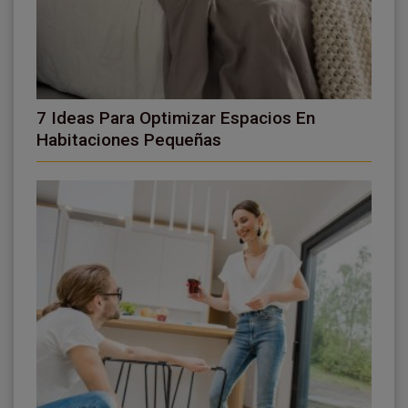
7 Ideas Para Optimizar Espacios En
Habitaciones Pequeñas