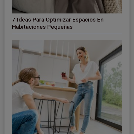
7 Ideas Para Optimizar Espacios En
Habitaciones Pequeñas