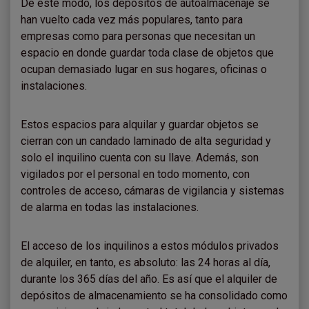
De este modo, los depósitos de autoalmacenaje se
han vuelto cada vez más populares, tanto para
empresas como para personas que necesitan un
espacio en donde guardar toda clase de objetos que
ocupan demasiado lugar en sus hogares, oficinas o
instalaciones.
Estos espacios para alquilar y guardar objetos se
cierran con un candado laminado de alta seguridad y
solo el inquilino cuenta con su llave. Además, son
vigilados por el personal en todo momento, con
controles de acceso, cámaras de vigilancia y sistemas
de alarma en todas las instalaciones.
El acceso de los inquilinos a estos módulos privados
de alquiler, en tanto, es absoluto: las 24 horas al día,
durante los 365 días del año. Es así que el alquiler de
depósitos de almacenamiento se ha consolidado como