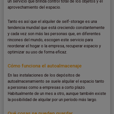
un servicio que brinda control total de los objetos y el
aprovechamiento del espacio.
Tanto es así que el alquiler de self-storage es una
tendencia mundial que está creciendo constantemente
y cada vez son más las personas que, en diferentes
rincones del mundo, escogen este servicio para
reordenar el hogar o la empresa, recuperar espacio y
optimizar su uso de forma eficaz.
Cómo funciona el autoalmacenaje
En las instalaciones de los depósitos de
autoalmacenamiento se suele alquilar el espacio tanto
a personas como a empresas a corto plazo.
Habitualmente de un mes a otro, aunque también existe
la posibilidad de alquilar por un período más largo.
Qué cosas se pueden guardar