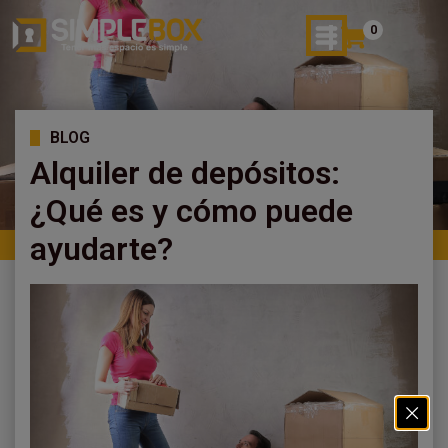
0
BLOG
Alquiler de depósitos:
¿Qué es y cómo puede
ayudarte?