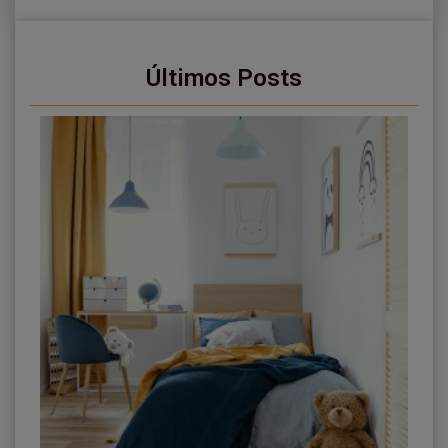
Últimos Posts