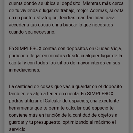
cuenta dónde se ubica el depósito. Mientras más cerca
de tu vivienda o lugar de trabajo, mejor. Además, si está
en un punto estratégico, tendrás más facilidad para
acceder a tus cosas o ir a buscar lo que necesites
cuando sea necesario.
En SIMPLEBOX contás con depósitos en Ciudad Vieja,
pudiendo llegar en minutos desde cualquier lugar de la
capital y con todos los sitios de mayor interés en sus
inmediaciones.
La cantidad de cosas que vas a guardar en el depósito
también es algo a tener en cuenta. En SIMPLEBOX
podrás utilizar el Calcular de espacios, una excelente
herramienta que te permite calcular qué espacio te
conviene más en función de la cantidad de objetos a
guardar y tu presupuesto, optimizando al máximo el
servicio.