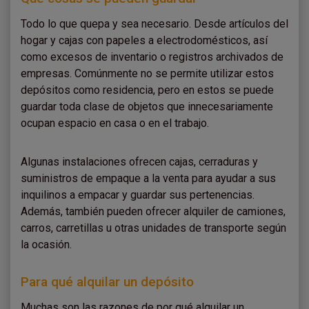
Todo lo que quepa y sea necesario. Desde artículos del
hogar y cajas con papeles a electrodomésticos, así
como excesos de inventario o registros archivados de
empresas. Comúnmente no se permite utilizar estos
depósitos como residencia, pero en estos se puede
guardar toda clase de objetos que innecesariamente
ocupan espacio en casa o en el trabajo.
Algunas instalaciones ofrecen cajas, cerraduras y
suministros de empaque a la venta para ayudar a sus
inquilinos a empacar y guardar sus pertenencias.
Además, también pueden ofrecer alquiler de camiones,
carros, carretillas u otras unidades de transporte según
la ocasión.
Para qué alquilar un depósito
Muchas son las razones de por qué alquilar un