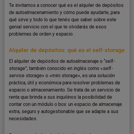
Te invitamos a conocer qué es el alquiler de depósitos
de autoalmacenamiento y cómo puede ayudarte, para
qué sirve y todo lo que tenés que saber sobre este
genial servicio con el que te olvidarás de esos
problemas de orden y espacio.
Alquiler de depósitos: qué es el self-storage
El alquiler de depósitos de autoalmacenaje o “self-
storage”, también conocido en inglés como «self-
service storage» o «mini storage», es una solución
práctica, útil y económica para resolver problemas de
espacio o almacenamiento. Se trata de un servicio de
renta que brinda a sus inquilinos la posibilidad de
contar con un módulo o box: un espacio de almacenaje
extra, seguro y autogestionable que se adapte a sus
necesidades.