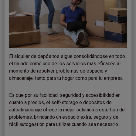
El alquiler de depósitos sigue consolidándose en todo
el mundo como uno de los servicios más eficaces al
momento de resolver problemas de espacio y
almacenaje, tanto para tu hogar como para tu empresa.
Es que por su facilidad, seguridad y accesibilidad en
cuanto a precios, el self-storage o depósitos de
autoalmacenaje ofrece la mejor solución a este tipo de
problemas, brindando un espacio extra, seguro y de
fácil autogestión para utilizar cuando sea necesario.