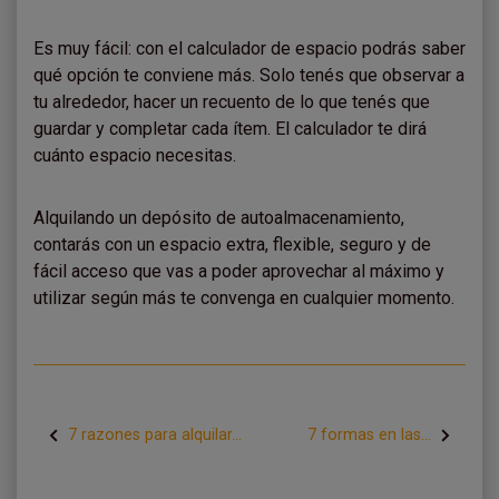
Es muy fácil: con el calculador de espacio podrás saber
qué opción te conviene más. Solo tenés que observar a
tu alrededor, hacer un recuento de lo que tenés que
guardar y completar cada ítem. El calculador te dirá
cuánto espacio necesitas.
Alquilando un depósito de autoalmacenamiento,
contarás con un espacio extra, flexible, seguro y de
fácil acceso que vas a poder aprovechar al máximo y
utilizar según más te convenga en cualquier momento.
7 razones para alquilar...
7 formas en las...