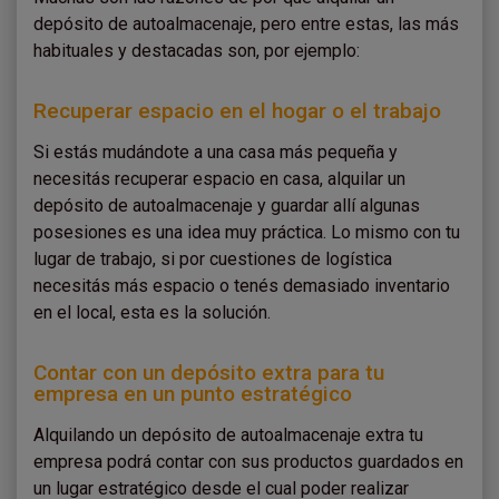
depósito de autoalmacenaje, pero entre estas, las más
habituales y destacadas son, por ejemplo:
Recuperar espacio en el hogar o el trabajo
Si estás mudándote a una casa más pequeña y
necesitás recuperar espacio en casa, alquilar un
depósito de autoalmacenaje y guardar allí algunas
posesiones es una idea muy práctica. Lo mismo con tu
lugar de trabajo, si por cuestiones de logística
necesitás más espacio o tenés demasiado inventario
en el local, esta es la solución.
Contar con un depósito extra para tu
empresa en un punto estratégico
Alquilando un depósito de autoalmacenaje extra tu
empresa podrá contar con sus productos guardados en
un lugar estratégico desde el cual poder realizar