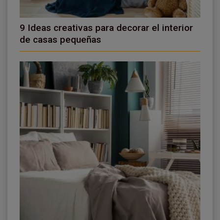
9 Ideas creativas para decorar el interior
de casas pequeñas