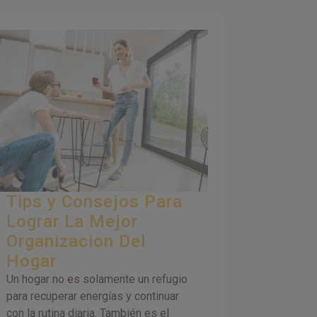
Tips y Consejos Para
Lograr La Mejor
Organizacion Del
Hogar
Un hogar no es solamente un refugio
para recuperar energías y continuar
con la rutina diaria. También es el