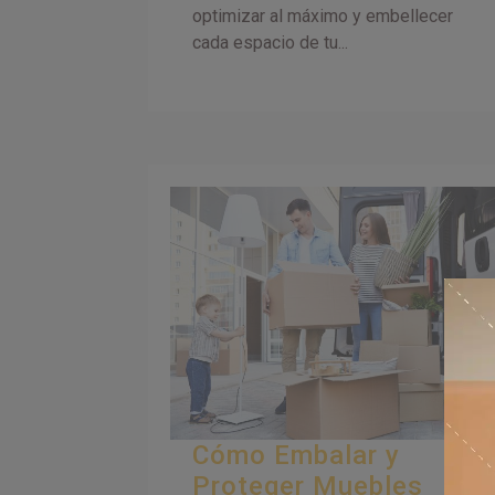
optimizar al máximo y embellecer
cada espacio de tu...
Cómo Embalar y
Proteger Muebles