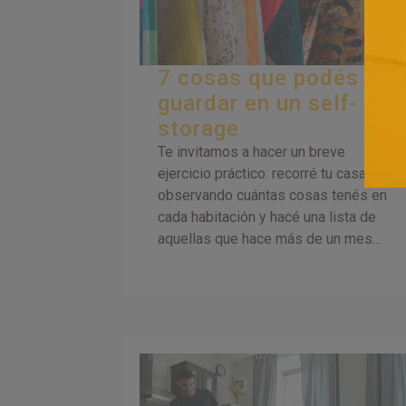
7 cosas que podés
guardar en un self-
storage
Te invitamos a hacer un breve
ejercicio práctico: recorré tu casa
observando cuántas cosas tenés en
cada habitación y hacé una lista de
aquellas que hace más de un mes...