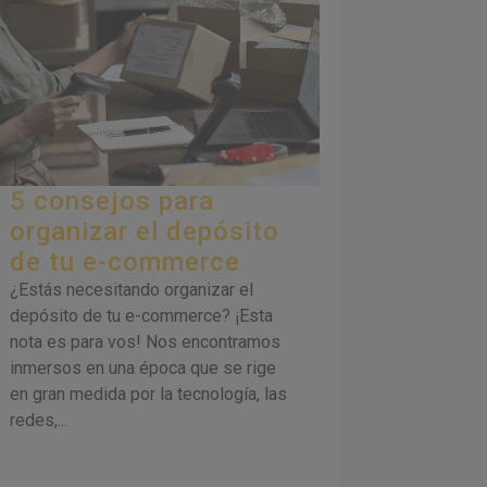
5 consejos para
organizar el depósito
de tu e-commerce
¿Estás necesitando organizar el
depósito de tu e-commerce? ¡Esta
nota es para vos! Nos encontramos
inmersos en una época que se rige
en gran medida por la tecnología, las
redes,...