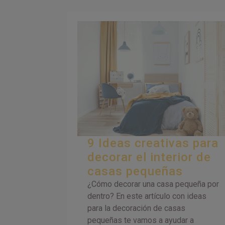
9 Ideas creativas para
decorar el interior de
casas pequeñas
¿Cómo decorar una casa pequeña por
dentro? En este artículo con ideas
para la decoración de casas
pequeñas te vamos a ayudar a