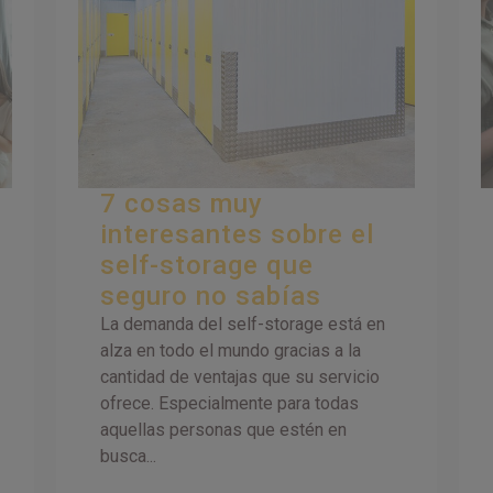
7 cosas muy
interesantes sobre el
self-storage que
seguro no sabías
La demanda del self-storage está en
alza en todo el mundo gracias a la
cantidad de ventajas que su servicio
ofrece. Especialmente para todas
aquellas personas que estén en
busca...